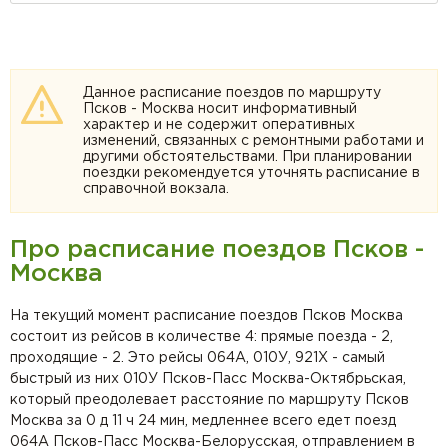
Данное расписание поездов по маршруту
Псков - Москва носит информативный
характер и не содержит оперативных
изменений, связанных с ремонтными работами и
другими обстоятельствами. При планировании
поездки рекомендуется уточнять расписание в
справочной вокзала.
Про расписание поездов Псков -
Москва
На текущий момент расписание поездов Псков Москва
состоит из рейсов в количестве 4: прямые поезда - 2,
проходящие - 2. Это рейсы 064А, 010У, 921Х - самый
быстрый из них 010У Псков-Пасс Москва-Октябрьская,
который преодолевает расстояние по маршруту Псков
Москва за 0 д 11 ч 24 мин, медленнее всего едет поезд
064А Псков-Пасс Москва-Белорусская, отправлением в