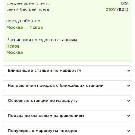
среднее время в пути:
13:51
самый быстрый поезд:
010У
(11:24)
поезда обратно:
Москва → Псков
Расписания поездов по станциям:
Псков
Москва
Ближайшие станции по маршруту
Направления поездов с ближайших станций
Основные станции по маршруту
Поезда по основным направлениям
Популярные маршруты поездов