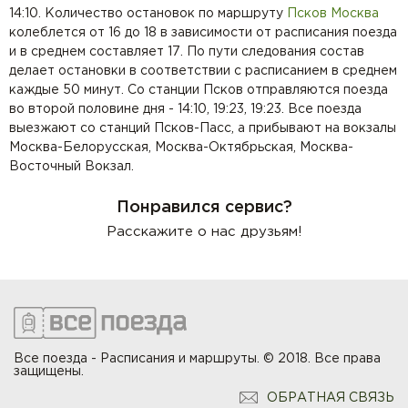
14:10. Количество остановок по маршруту
Псков
Москва
колеблется от 16 до 18 в зависимости от расписания поезда
и в среднем составляет 17. По пути следования состав
делает остановки в соответствии с расписанием в среднем
каждые 50 минут. Со станции Псков отправляются поезда
во второй половине дня - 14:10, 19:23, 19:23. Все поезда
выезжают со станций Псков-Пасс, а прибывают на вокзалы
Москва-Белорусская, Москва-Октябрьская, Москва-
Восточный Вокзал.
Понравился сервис?
Расскажите о нас друзьям!
Все поезда - Расписания и маршруты. © 2018. Все права
защищены.
ОБРАТНАЯ СВЯЗЬ