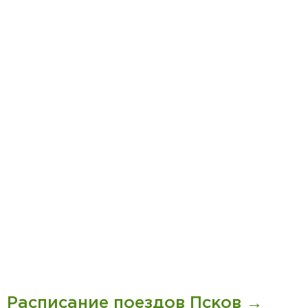
Расписание поездов Псков →