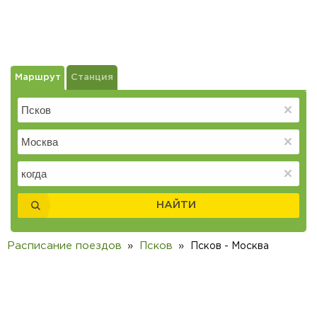
Маршрут
Станция
НАЙТИ
Расписание поездов
Псков
Псков - Москва