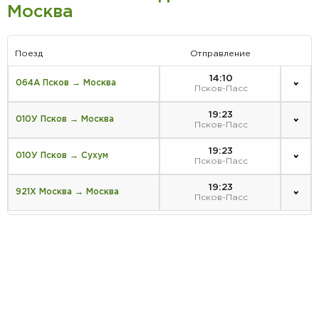
Москва
Поезд
Отправление
14:10
064А Псков → Москва
Псков-Пасс
19:23
010У Псков → Москва
Псков-Пасс
19:23
010У Псков → Сухум
Псков-Пасс
19:23
921Х Москва → Москва
Псков-Пасс