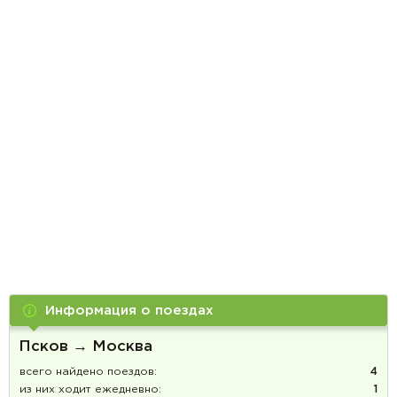
Информация о поездах
Псков → Москва
всего найдено поездов:
4
из них ходит ежедневно:
1