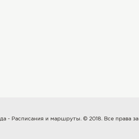
да - Расписания и маршруты. © 2018. Все права 