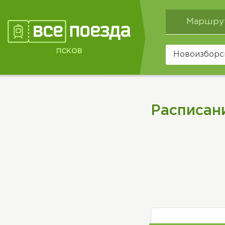
Маршру
ПСКОВ
Расписан