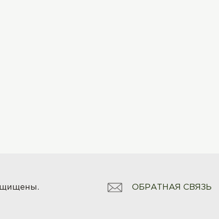
ОБРАТНАЯ СВЯЗЬ
защищены.