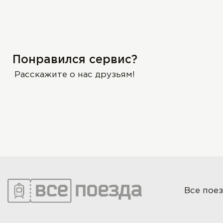
Понравился сервис?
Расскажите о нас друзьям!
Все поез