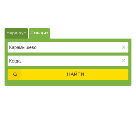
Маршрут
Станция
НАЙТИ