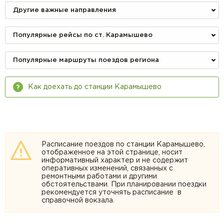
Другие важные направления
Популярные рейсы по ст. Карамышево
Популярные маршруты поездов региона
Как доехать до станции Карамышево
Расписание поездов по станции Карамышево,
отображенное на этой странице, носит
информативный характер и не содержит
оперативных изменений, связанных с
ремонтными работами и другими
обстоятельствами. При планировании поездки
рекомендуется уточнять расписание в
справочной вокзала.