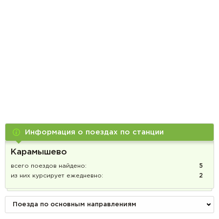
Информация о поездах по станции
Карамышево
всего поездов найдено:
5
из них курсирует ежедневно:
2
Поезда по основным направлениям